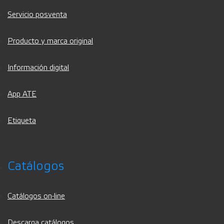
Servicio posventa
Producto y marca original
Información digital
App ATE
Etiqueta
Catálogos
Catálogos on-line
Descarga catálogos