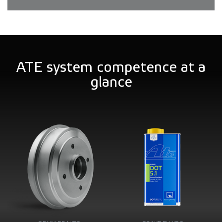
ATE system competence at a
glance