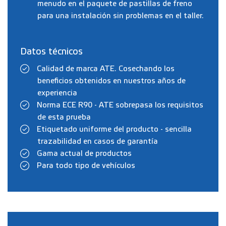
menudo en el paquete de pastillas de freno
para una instalación sin problemas en el taller.
Datos técnicos
Calidad de marca ATE. Cosechando los
beneficios obtenidos en nuestros años de
experiencia
Norma ECE R90 - ATE sobrepasa los requisitos
de esta prueba
Etiquetado uniforme del producto - sencilla
trazabilidad en casos de garantía
Gama actual de productos
Para todo tipo de vehículos