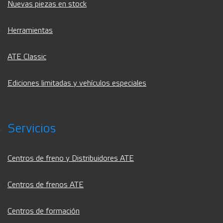
Nuevas piezas en stock
Herramientas
ATE Classic
Ediciones limitadas y vehículos especiales
Servicios
Centros de freno y Distribuidores ATE
Centros de frenos ATE
Centros de formación