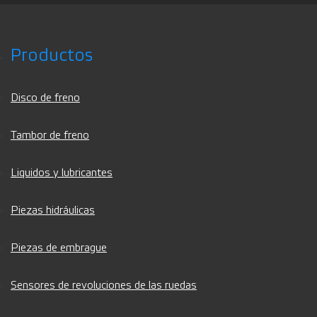
Productos
Disco de freno
Tambor de freno
Liquidos y lubricantes
Piezas hidráulicas
Piezas de embrague
Sensores de revoluciones de las ruedas