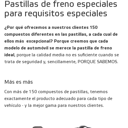
Pastillas de freno especiales
para requisitos especiales
¿Por qué ofrecemos a nuestros clientes 150
compuestos diferentes en las pastillas, a cada cual de
ellos más excepcional? Porque
creemos que cada
modelo de automóvil se merece la pastilla de freno
ideal
, porque la calidad media no es suficiente cuando se
trata de seguridad y, sencillamente, PORQUE SABEMOS.
Más es más
Con más de 150 compuestos de pastillas, tenemos
exactamente el producto adecuado para cada tipo de
vehículo - y la mejor gama para nuestros clientes.