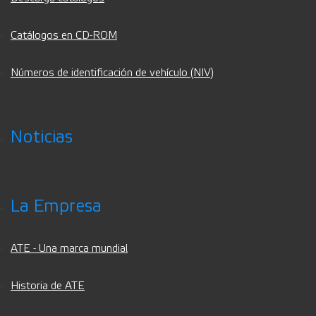
Catálogos en CD-ROM
Números de identificación de vehículo (NIV)
Noticias
La Empresa
ATE - Una marca mundial
Historia de ATE