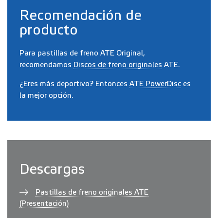
Recomendación de
producto
Para pastillas de freno ATE Original,
recomendamos
Discos de freno originales
ATE.
¿Eres más deportivo? Entonces
ATE PowerDisc
es
la mejor opción.
Descargas
Pastillas de freno originales ATE
(Presentación)