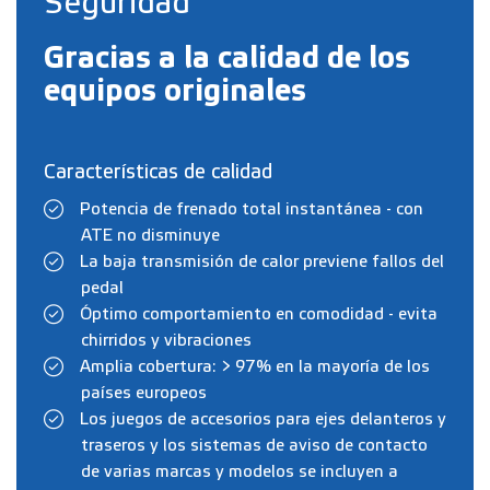
Seguridad
Gracias a la calidad de los
equipos originales
Características de calidad
Potencia de frenado total instantánea - con
ATE no disminuye
La baja transmisión de calor previene fallos del
pedal
Óptimo comportamiento en comodidad - evita
chirridos y vibraciones
Amplia cobertura: > 97% en la mayoría de los
países europeos
Los juegos de accesorios para ejes delanteros y
traseros y los sistemas de aviso de contacto
de varias marcas y modelos se incluyen a