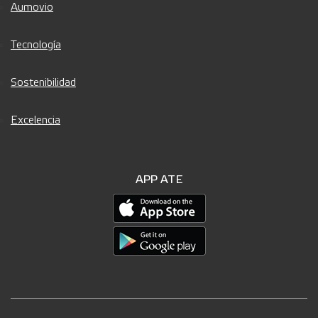
Aumovio
Tecnología
Sostenibilidad
Excelencia
APP ATE