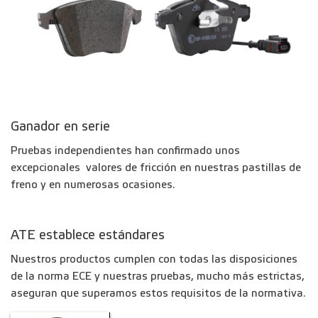
Ganador en serie
Pruebas independientes han confirmado unos
excepcionales valores de fricción en nuestras pastillas de
freno y en numerosas ocasiones.
ATE establece estándares
Nuestros productos cumplen con todas las disposiciones
de la norma ECE y nuestras pruebas, mucho más estrictas,
aseguran que superamos estos requisitos de la normativa.