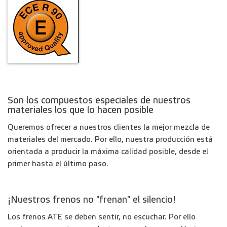
Son los compuestos especiales de nuestros
materiales los que lo hacen posible
Queremos ofrecer a nuestros clientes la mejor mezcla de
materiales del mercado. Por ello, nuestra producción está
orientada a producir la máxima calidad posible, desde el
primer hasta el último paso.
¡Nuestros frenos no "frenan" el silencio!
Los frenos ATE se deben sentir, no escuchar. Por ello