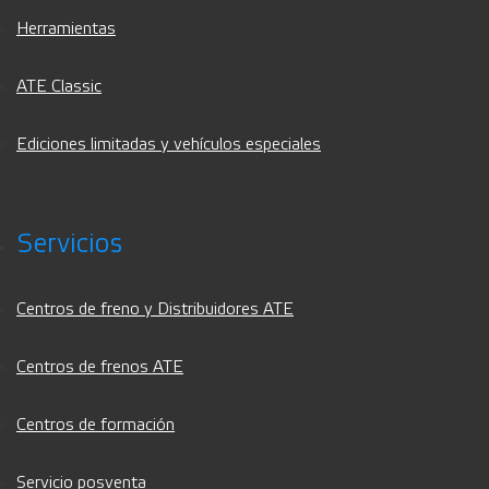
Herramientas
ATE Classic
Ediciones limitadas y vehículos especiales
Servicios
Centros de freno y Distribuidores ATE
Centros de frenos ATE
Centros de formación
Servicio posventa