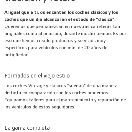
Al igual que a ti, os encantan los coches clásicos y los
coches que un día alcanzarán el estado de "clásico".
Queremos que permanezcan en nuestras carreteras tan
originales como al principio, durante mucho tiempo. Es por
eso que hemos creado productos y servicios muy
específicos para vehículos con más de 20 años de
antigüedad.
Formados en el viejo estilo
Los coches Vintage y clásicos "suenan" de una manera
distinta en comparación con los coches modernos.
Equipamos talleres para el mantenimiento y reparación de
los vehículos de estos seguidores.
La gama completa