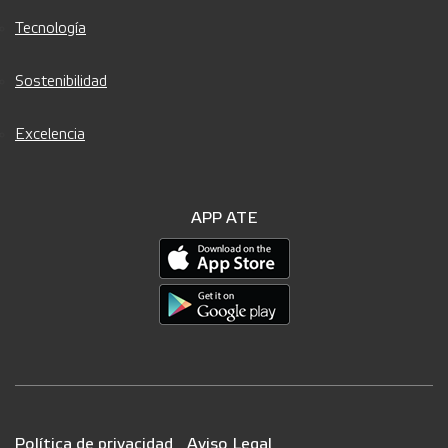
Tecnología
Sostenibilidad
Excelencia
APP ATE
Política de privacidad
Aviso Legal