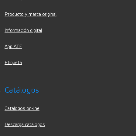
Producto y marca original
Información digital
App ATE
Etiqueta
Catálogos
Catálogos on-line
Descarga catálogos