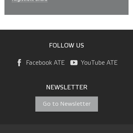
FOLLOW US
Facebook ATE
YouTube ATE
NEWSLETTER
Go to Newsletter