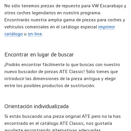
No sólo tenemos piezas de repuesto para VW Escarabajo y
otros coches legendarios en nuestro programa.
Encontrarás nuestra amplia gama de piezas para coches y
vehículos comerciales en el catálogo especial
imprimir
catálogo
u
on-line
.
Encontrar en lugar de buscar
¡Podrás encontrar fácilmente lo que buscas con nuestro
nuevo buscador de piezas ATE Classic! Sólo tienes que
introducir las dimensiones de la pieza antigua y elegir
entre los posibles productos de sustitución.
Orientación individualizada
Si estás buscando una pieza original ATE pero no la has
encontrado en el catálogo ATE Classic, nos gustaría
ayudarte encontrando alternativas adecuadas.