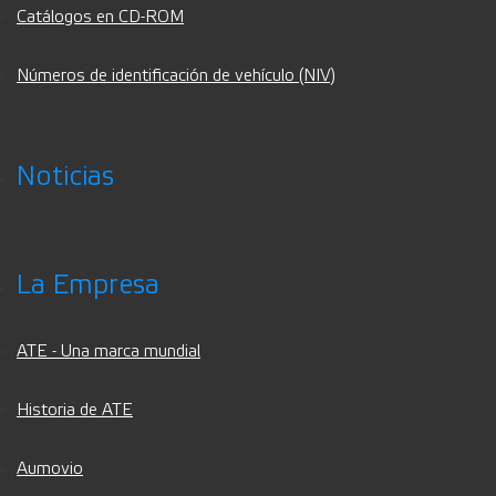
Catálogos en CD-ROM
Números de identificación de vehículo (NIV)
Noticias
La Empresa
ATE - Una marca mundial
Historia de ATE
Aumovio