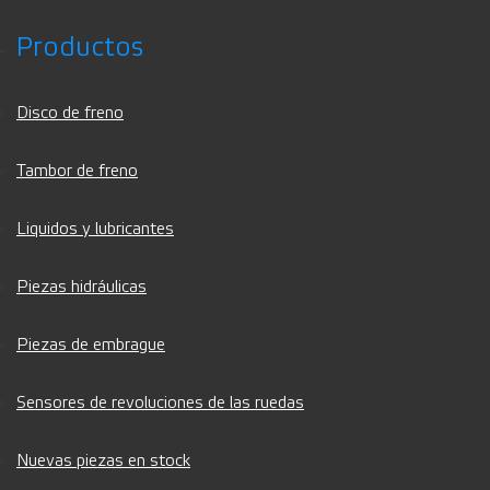
Productos
Disco de freno
Tambor de freno
Liquidos y lubricantes
Piezas hidráulicas
Piezas de embrague
Sensores de revoluciones de las ruedas
Nuevas piezas en stock