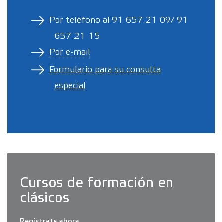
Por teléfono al 91 657 21 09/ 91
657 21 15
Por e-mail
Formulario para su consulta
especial
Cursos de formación en
clásicos
Regístrate ahora