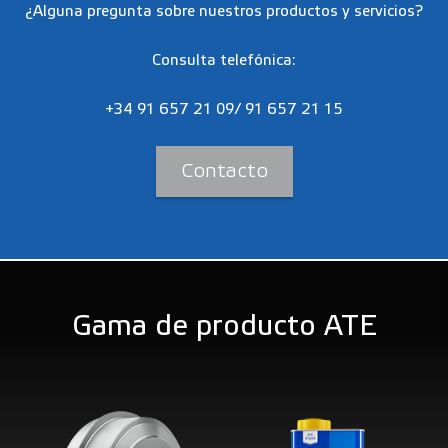
¿Alguna pregunta sobre nuestros productos y servicios?
Consulta telefónica:
+34 91 657 21 09/ 91 657 21 15
Contacto
Gama de producto ATE