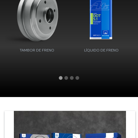
TAMBOR DE FRENO
LÍQUIDO DE FRENO
PI