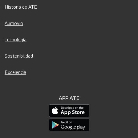
Historia de ATE
Aumovio
Tecnología
Sostenibilidad
Excelencia
APP ATE