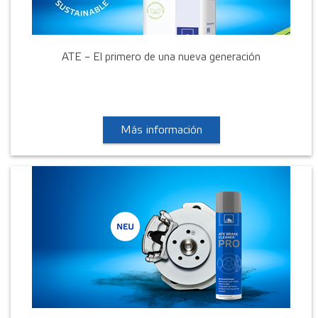
ATE – El primero de una nueva generación
Más información