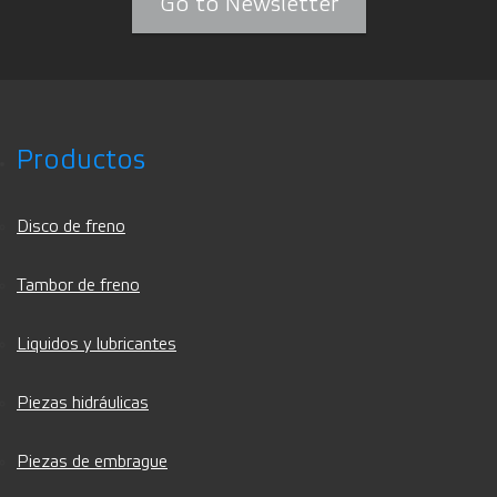
Go to Newsletter
Productos
Disco de freno
Tambor de freno
Liquidos y lubricantes
Piezas hidráulicas
Piezas de embrague