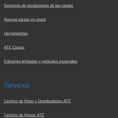
Sensores de revoluciones de las ruedas
Nuevas piezas en stock
Herramientas
ATE Classic
Ediciones limitadas y vehículos especiales
Servicios
Centros de freno y Distribuidores ATE
Centros de frenos ATE