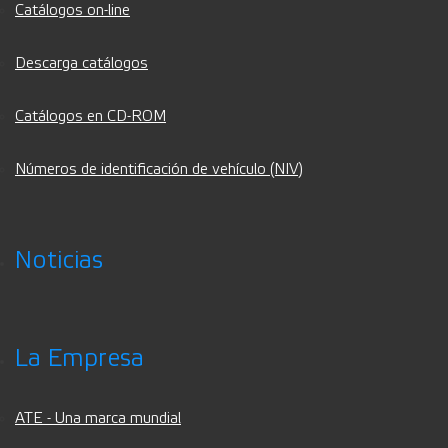
Catálogos on-line
Descarga catálogos
Catálogos en CD-ROM
Números de identificación de vehículo (NIV)
Noticias
La Empresa
ATE - Una marca mundial