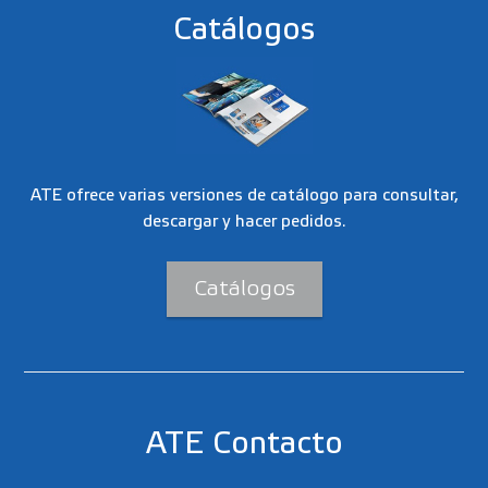
Catálogos
ATE ofrece varias versiones de catálogo para consultar,
descargar y hacer pedidos.
Catálogos
ATE Contacto