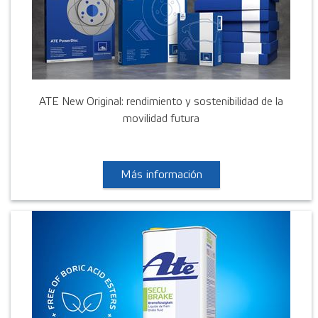
ATE New Original: rendimiento y sostenibilidad de la
movilidad futura
Más información