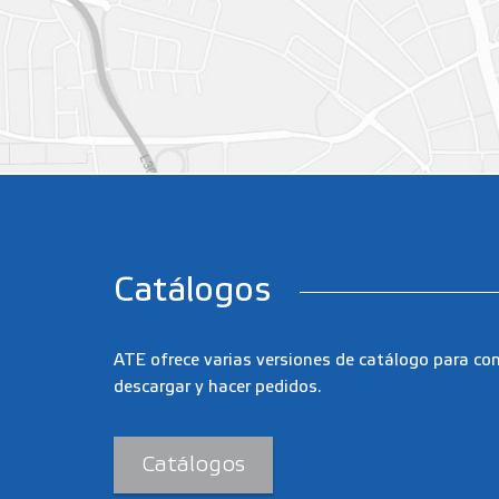
Catálogos
ATE ofrece varias versiones de catálogo para con
descargar y hacer pedidos.
Catálogos