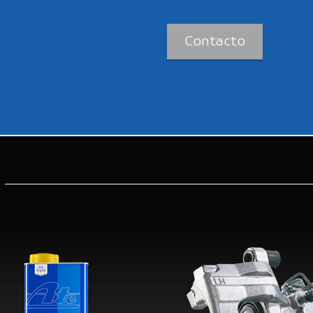
Contacto