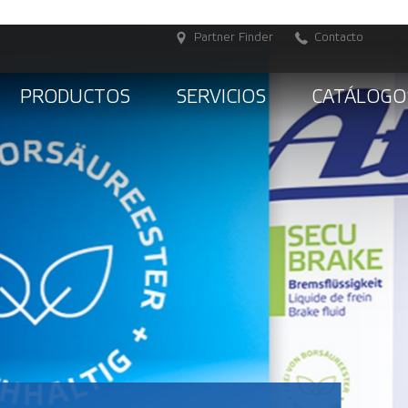
Partner Finder
Contacto
PRODUCTOS
SERVICIOS
CATÁLOGO