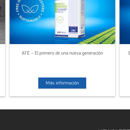
ATE – El primero de una nueva generación
Más información