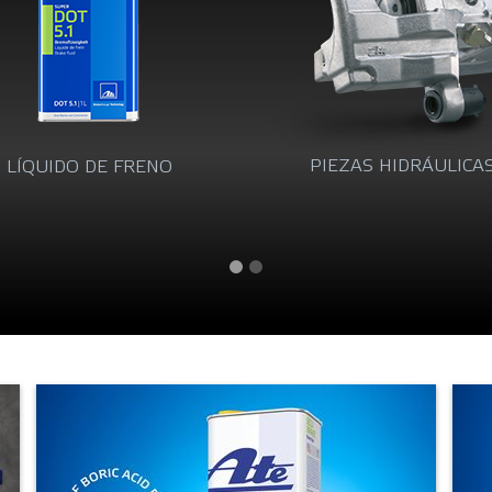
PIEZAS HIDRÁULICAS
PIEZAS DE EMBRAGU