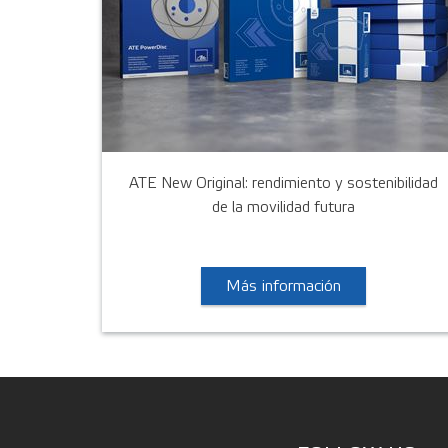
ATE New Original: rendimiento y sostenibilidad
de la movilidad futura
Más información