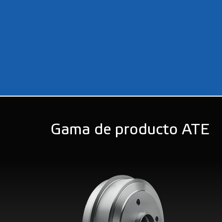
Gama de producto ATE