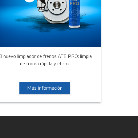
El nuevo limpiador de frenos ATE PRO: limpia
de forma rápida y eficaz
Más información